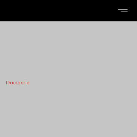
Docencia