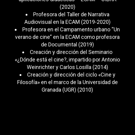
(2020)
Profesora del Taller de Narrativa
Audiovisual en la ECAM (2019-2020)
Profesora en el Campamento urbano “Un
verano de cine” en la ECAM como profesora
de Documental (2019)
Creación y dirección del Seminario
«¿Dónde está el cine?, impartido por Antonio
Weinrichter y Carlos Losilla (2014)
Creación y dirección del ciclo «Cine y
Filosofía» en el marco de la Universidad de
Granada (UGR) (2010)