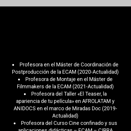
Profesora en el Máster de Coordinación de
Postproducción de la ECAM (2020-Actualidad)
Profesora de Montaje en el Máster de
Filmmakers de la ECAM (2021-Actualidad)
Profesora del Taller «El Teaser, la
apariencia de tu película» en AFROLATAM y
ANIDOCS en el marco de Miradas Doc (2019-
Actualidad)
Profesora del Curso Cine confinado y sus
aplicaciones didácticas – ECAM – CIBRA