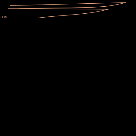
JOS
ERNANDO LEÓN DE ARANOA.
OR FERNANDO LEÓN DE ARANOA.