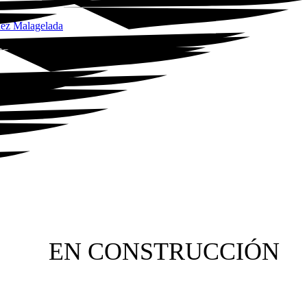
ínez Malagelada
EN CONSTRUCCIÓN