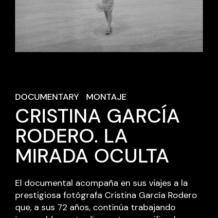
DOCUMENTARY
MONTAJE
CRISTINA GARCÍA
RODERO. LA
MIRADA OCULTA
El documental acompaña en sus viajes a la
prestigiosa fotógrafa Cristina García Rodero
que, a sus 72 años, continúa trabajando