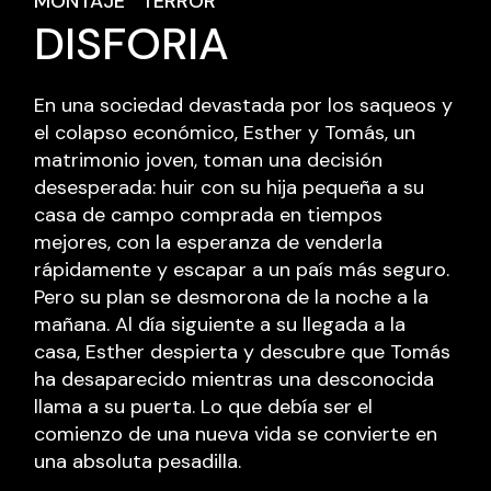
MONTAJE
TERROR
DISFORIA
En una sociedad devastada por los saqueos y
el colapso económico, Esther y Tomás, un
matrimonio joven, toman una decisión
desesperada: huir con su hija pequeña a su
casa de campo comprada en tiempos
mejores, con la esperanza de venderla
rápidamente y escapar a un país más seguro.
Pero su plan se desmorona de la noche a la
mañana. Al día siguiente a su llegada a la
casa, Esther despierta y descubre que Tomás
ha desaparecido mientras una desconocida
llama a su puerta. Lo que debía ser el
comienzo de una nueva vida se convierte en
una absoluta pesadilla.