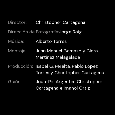
Director:
Christopher Cartagena
Dirección de Fotografía:
Jorge Roig
Música:
Alberto Torres
Montaje:
Juan Manuel Gamazo y Clara
Martínez Malagelada
Producción:
Isabel G. Peralta, Pablo López
Torres y Christopher Cartagena
Guión:
Joan-Pol Argenter, Christopher
Cartagena e Imanol Ortiz