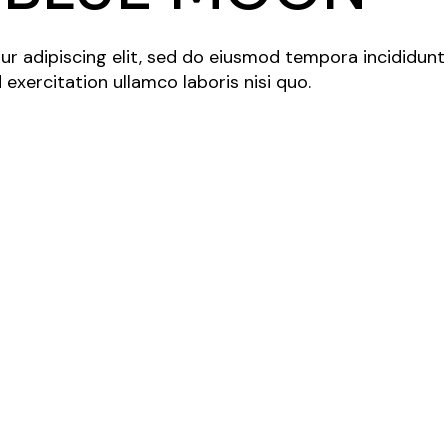
r adipiscing elit, sed do eiusmod tempora incididunt
exercitation ullamco laboris nisi quo.