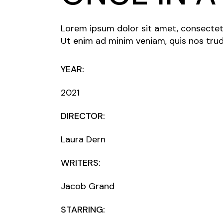
Lorem ipsum dolor sit amet, consectetu
Ut enim ad minim veniam, quis nos trud 
YEAR:
2021
DIRECTOR:
Laura Dern
WRITERS:
Jacob Grand
STARRING: