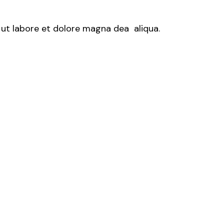
 ut labore et dolore magna dea aliqua.