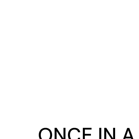
ONCE IN 