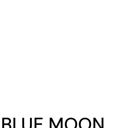
A BLUE MOON