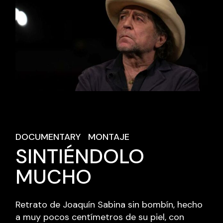
DOCUMENTARY
MONTAJE
SINTIÉNDOLO
MUCHO
Retrato de Joaquín Sabina sin bombín, hecho
a muy pocos centímetros de su piel, con