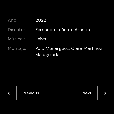
Año:
2022
Director:
Fernando León de Aranoa
Música :
Leiva
Montaje:
Polo Menárguez, Clara Martínez
Malagelada
Previous
Next