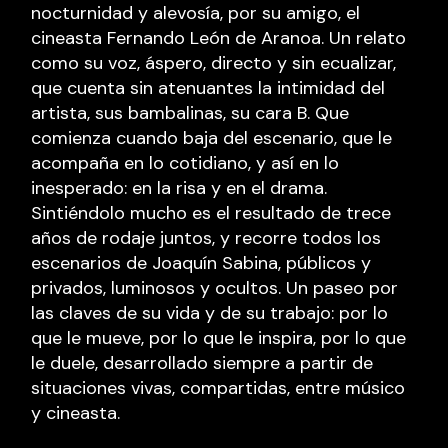
nocturnidad y alevosía, por su amigo, el
cineasta Fernando León de Aranoa. Un relato
como su voz, áspero, directo y sin ecualizar,
que cuenta sin atenuantes la intimidad del
artista, sus bambalinas, su cara B. Que
comienza cuando baja del escenario, que le
acompaña en lo cotidiano, y así en lo
inesperado: en la risa y en el drama.
Sintiéndolo mucho es el resultado de trece
años de rodaje juntos, y recorre todos los
escenarios de Joaquín Sabina, públicos y
privados, luminosos y ocultos. Un paseo por
las claves de su vida y de su trabajo: por lo
que le mueve, por lo que le inspira, por lo que
le duele, desarrollado siempre a partir de
situaciones vivas, compartidas, entre músico
y cineasta.