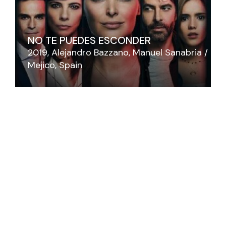
NO TE PUEDES ESCONDER
2019
Alejandro Bazzano
Manuel Sanabria
Mejico
Spain