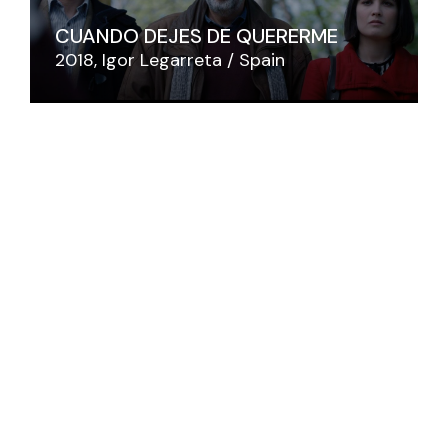
CUANDO DEJES DE QUERERME
2018
Igor Legarreta
Spain