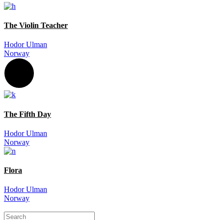
The Violin Teacher
Hodor Ulman
Norway
The Fifth Day
Hodor Ulman
Norway
Flora
Hodor Ulman
Norway