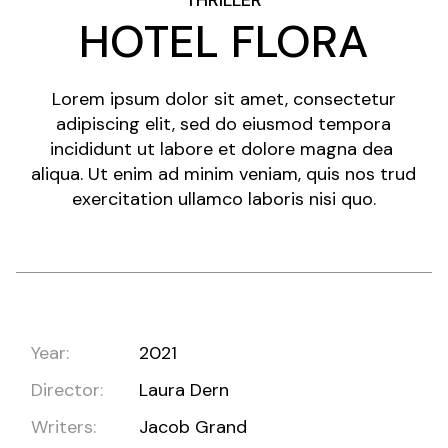
THRILLER
HOTEL FLORA
Lorem ipsum dolor sit amet, consectetur
adipiscing elit, sed do eiusmod tempora
incididunt ut labore et dolore magna dea
aliqua. Ut enim ad minim veniam, quis nos trud
exercitation ullamco laboris nisi quo.
Year:
2021
Director:
Laura Dern
Writers:
Jacob Grand