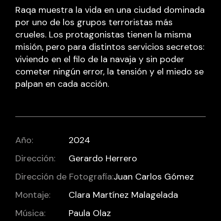
Raqa muestra la vida en una ciudad dominada
por uno de los grupos terroristas más
crueles. Los protagonistas tienen la misma
misión, pero para distintos servicios secretos:
viviendo en el filo de la navaja y sin poder
cometer ningún error, la tensión y el miedo se
palpan en cada acción.
Año:
2024
Dirección:
Gerardo Herrero
Dirección de Fotografía:
Juan Carlos Gómez
Montaje:
Clara Martínez Malagelada
Música:
Paula Olaz