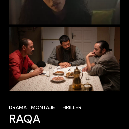
DRAMA
MONTAJE
THRILLER
RAQA