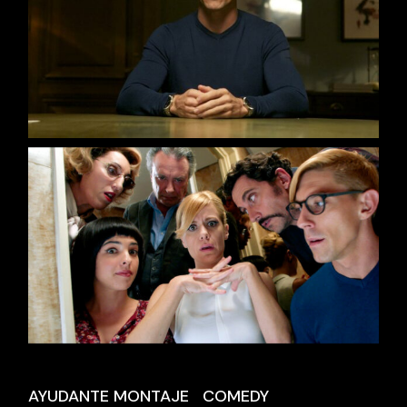
AYUDANTE MONTAJE
COMEDY