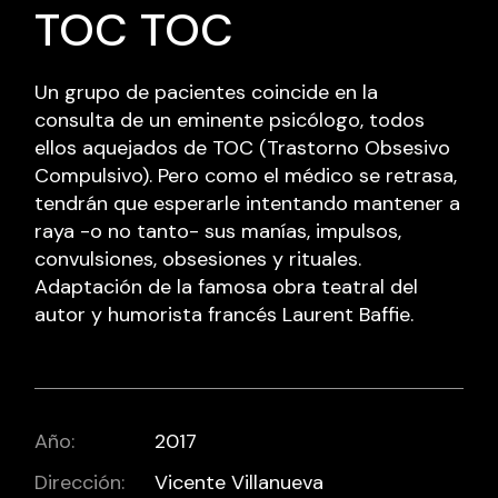
TOC TOC
Un grupo de pacientes coincide en la
consulta de un eminente psicólogo, todos
ellos aquejados de TOC (Trastorno Obsesivo
Compulsivo). Pero como el médico se retrasa,
tendrán que esperarle intentando mantener a
raya -o no tanto- sus manías, impulsos,
convulsiones, obsesiones y rituales.
Adaptación de la famosa obra teatral del
autor y humorista francés Laurent Baffie.
Año:
2017
Dirección:
Vicente Villanueva