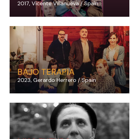
2017
Vicente Villanueva
Spain
BAJO TERAPIA
2023
Gerardo Herrero
Spain