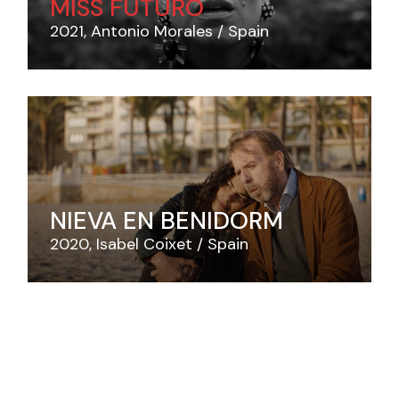
MISS FUTURO
2021
Antonio Morales
Spain
NIEVA EN BENIDORM
2020
Isabel Coixet
Spain