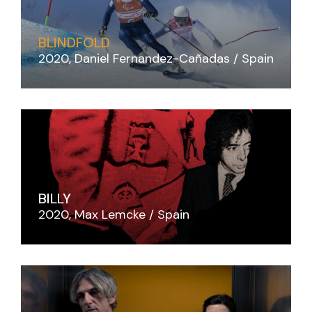
BLINDFOLD
2020
Daniel Fernandez-Cañadas
Spain
BILLY
2020
Max Lemcke
Spain