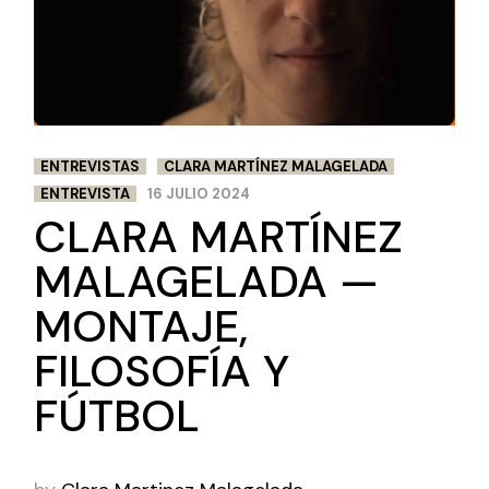
ENTREVISTAS
CLARA MARTÍNEZ MALAGELADA
ENTREVISTA
16 JULIO 2024
CLARA MARTÍNEZ
MALAGELADA —
MONTAJE,
FILOSOFÍA Y
FÚTBOL