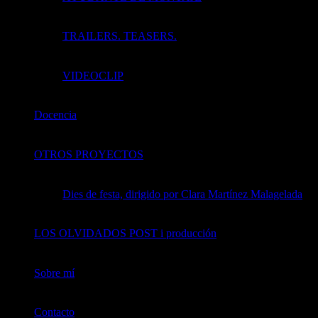
TRAILERS. TEASERS.
VIDEOCLIP
Docencia
OTROS PROYECTOS
Dies de festa, dirigido por Clara Martínez Malagelada
LOS OLVIDADOS POST i producción
Sobre mí
Contacto