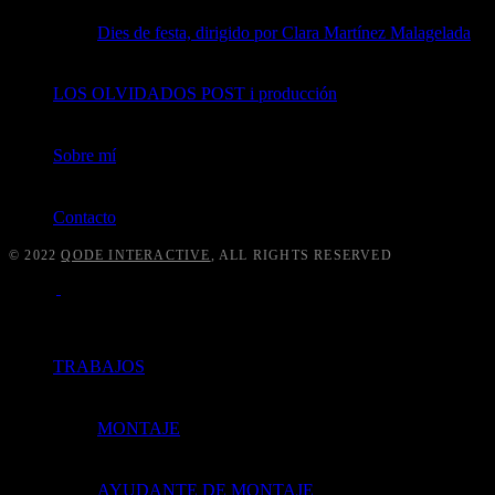
Dies de festa, dirigido por Clara Martínez Malagelada
LOS OLVIDADOS POST i producción
Sobre mí
Contacto
© 2022
QODE INTERACTIVE
, ALL RIGHTS RESERVED
TRABAJOS
MONTAJE
AYUDANTE DE MONTAJE