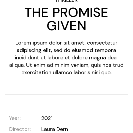
THRILLER
THE PROMISE
GIVEN
Lorem ipsum dolor sit amet, consectetur
adipiscing elit, sed do eiusmod tempora
incididunt ut labore et dolore magna dea
aliqua. Ut enim ad minim veniam, quis nos trud
exercitation ullamco laboris nisi quo.
Year:
2021
Director:
Laura Dern